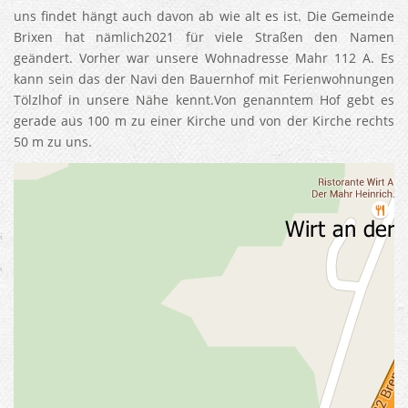
uns findet hängt auch davon ab wie alt es ist. Die Gemeinde
Brixen hat nämlich2021 für viele Straßen den Namen
geändert. Vorher war unsere Wohnadresse Mahr 112 A. Es
kann sein das der Navi den Bauernhof mit Ferienwohnungen
Tölzlhof in unsere Nähe kennt.Von genanntem Hof gebt es
gerade aus 100 m zu einer Kirche und von der Kirche rechts
50 m zu uns.