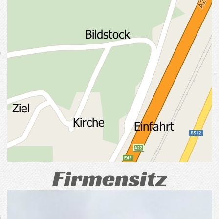
Firmensitz