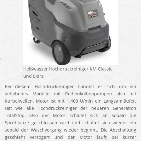
Heißwasser Hochdruckreiniger KM Classic
und Extra
Bei diesem Hochdruckreiniger handelt es sich um ein
gehobenes Modelle mit Reihenkolbenpumpen also mit
Kurbelwellen. Motor ist mit 1.400 U/min ein Langsamläufer.
Hat wie alle Hochdruckreiniger der neueren Generation
TotalStop, also der Motor schaltet sich ab sobald die
Sprühlanze geschlossen wird und schaltet sich wieder ein
sobald der Waschvorgang wieder beginnt. Die Abschaltung
geschieht verzögert und der Motor läuft bei kurzer