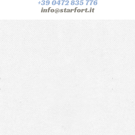
+39 0472 835 776
info@starfort.it