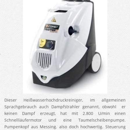
Dieser Heißwasserhochdruckreiniger, im allgemeinen
Sprachgebrauch auch Dampfstrahler genannt, obwohl er
keinen Dampf erzeugt, hat mit 2.800 U/min einen
Schnellläufermotor und eine Taumelscheibenpumpe.
Pumpenkopf aus Messing. also doch hochwertig. Steuerung