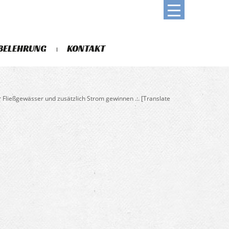
BELEHRUNG
KONTAKT
für Fließgewässer und zusätzlich Strom gewinnen .:. [Translate